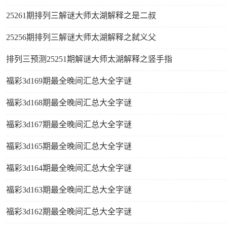
25261期排列三解谜大师太湖解释之是二叔
25256期排列三解谜大师太湖解释之弑义父
排列三预测25251期解谜大师太湖解释之竖手指
福彩3d169期最全晚间汇总大全字谜
福彩3d168期最全晚间汇总大全字谜
福彩3d167期最全晚间汇总大全字谜
福彩3d165期最全晚间汇总大全字谜
福彩3d164期最全晚间汇总大全字谜
福彩3d163期最全晚间汇总大全字谜
福彩3d162期最全晚间汇总大全字谜