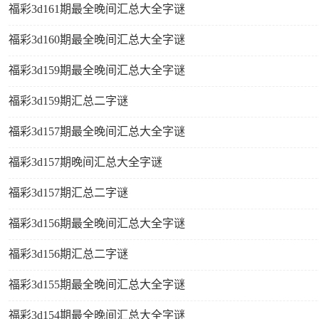
福彩3d161期最全晚间汇总大全字谜
福彩3d160期最全晚间汇总大全字谜
福彩3d159期最全晚间汇总大全字谜
福彩3d159期汇总二字谜
福彩3d157期最全晚间汇总大全字谜
福彩3d157期晚间汇总大全字谜
福彩3d157期汇总二字谜
福彩3d156期最全晚间汇总大全字谜
福彩3d156期汇总二字谜
福彩3d155期最全晚间汇总大全字谜
福彩3d154期最全晚间汇总大全字谜