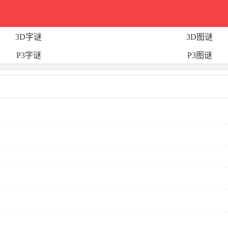
3D字谜
3D图谜
P3字谜
P3图谜