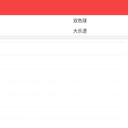
双色球
大乐透