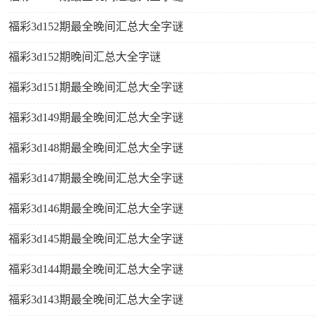
福彩3d152期最全晚间汇总大全字谜
福彩3d152期晚间汇总大全字谜
福彩3d151期最全晚间汇总大全字谜
福彩3d149期最全晚间汇总大全字谜
福彩3d148期最全晚间汇总大全字谜
福彩3d147期最全晚间汇总大全字谜
福彩3d146期最全晚间汇总大全字谜
福彩3d145期最全晚间汇总大全字谜
福彩3d144期最全晚间汇总大全字谜
福彩3d143期最全晚间汇总大全字谜