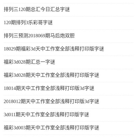
排列三120期总汇今日汇总字谜
120期排列3乐彩哥字谜
排列三预测2018069期马后炮双胆
18029期福彩3d天中工作室全部浅释打印版字谜
福彩3d028期汇总一字谜
福彩3d028期天中工作室全部浅释打印版字谜
18014期天中工作室全部浅释打印版3d字谜
2018012期天中工作室全部浅释打印版3d字谜
3d011期天中工作室全部浅释打印版字谜
福彩3d003期天中工作室全部浅释打印版字谜