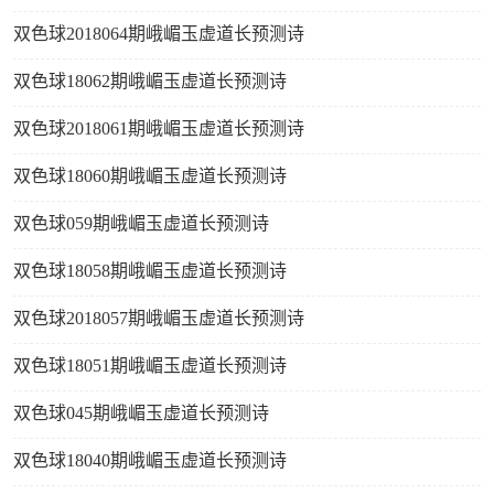
双色球2018064期峨嵋玉虚道长预测诗
双色球18062期峨嵋玉虚道长预测诗
双色球2018061期峨嵋玉虚道长预测诗
双色球18060期峨嵋玉虚道长预测诗
双色球059期峨嵋玉虚道长预测诗
双色球18058期峨嵋玉虚道长预测诗
双色球2018057期峨嵋玉虚道长预测诗
双色球18051期峨嵋玉虚道长预测诗
双色球045期峨嵋玉虚道长预测诗
双色球18040期峨嵋玉虚道长预测诗