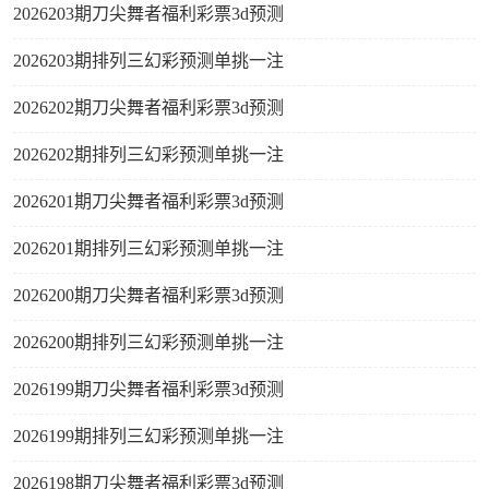
2026203期刀尖舞者福利彩票3d预测
2026203期排列三幻彩预测单挑一注
2026202期刀尖舞者福利彩票3d预测
2026202期排列三幻彩预测单挑一注
2026201期刀尖舞者福利彩票3d预测
2026201期排列三幻彩预测单挑一注
2026200期刀尖舞者福利彩票3d预测
2026200期排列三幻彩预测单挑一注
2026199期刀尖舞者福利彩票3d预测
2026199期排列三幻彩预测单挑一注
2026198期刀尖舞者福利彩票3d预测