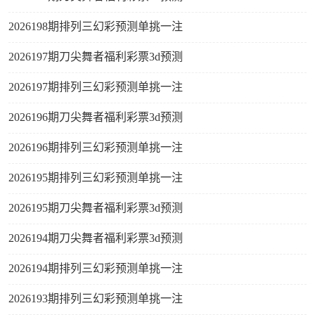
2026198期排列三幻彩预测单挑一注
2026197期刀尖舞者福利彩票3d预测
2026197期排列三幻彩预测单挑一注
2026196期刀尖舞者福利彩票3d预测
2026196期排列三幻彩预测单挑一注
2026195期排列三幻彩预测单挑一注
2026195期刀尖舞者福利彩票3d预测
2026194期刀尖舞者福利彩票3d预测
2026194期排列三幻彩预测单挑一注
2026193期排列三幻彩预测单挑一注