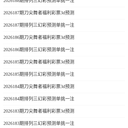
2026188期排列三幻彩预测单挑一注
2026187期刀尖舞者福利彩票3d预测
2026187期排列三幻彩预测单挑一注
2026186期刀尖舞者福利彩票3d预测
2026186期排列三幻彩预测单挑一注
2026185期刀尖舞者福利彩票3d预测
2026185期排列三幻彩预测单挑一注
2026184期刀尖舞者福利彩票3d预测
2026184期排列三幻彩预测单挑一注
2026183期刀尖舞者福利彩票3d预测
2026183期排列三幻彩预测单挑一注