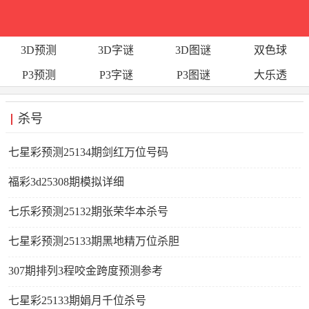
3D预测
3D字谜
3D图谜
双色球
P3预测
P3字谜
P3图谜
大乐透
杀号
七星彩预测25134期剑红万位号码
福彩3d25308期模拟详细
七乐彩预测25132期张荣华本杀号
七星彩预测25133期黑地精万位杀胆
307期排列3程咬金跨度预测参考
七星彩25133期娟月千位杀号