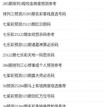
285期排列3程咬金跨度预测参考
排列三预测25285期名彩客栈直选号码
七星彩预测25123期红日胆码
七乐彩25122期女经怒杀码参考
七乐彩预测122期诸葛神算必杀码
25122期七乐彩天地一码怒杀码
284期排列三心想事成个人预测参考
七星彩预测123期露大师必杀码
3d预测25284期马上有钱跨度组选推荐
七星彩预测123期剑红万位号码
3d预测25284期名彩客栈推荐和值直选