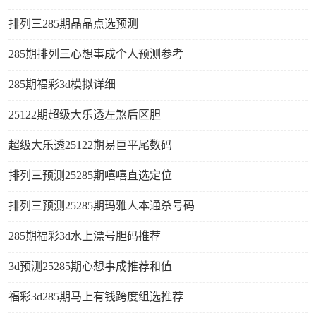
排列三285期晶晶点选预测
285期排列三心想事成个人预测参考
285期福彩3d模拟详细
25122期超级大乐透左煞后区胆
超级大乐透25122期易巨平尾数码
排列三预测25285期嘻嘻直选定位
排列三预测25285期玛雅人本通杀号码
285期福彩3d水上漂号胆码推荐
3d预测25285期心想事成推荐和值
福彩3d285期马上有钱跨度组选推荐