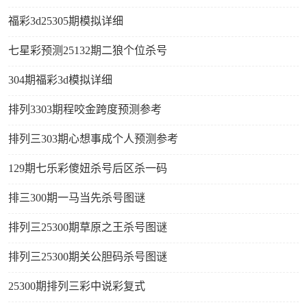
福彩3d25305期模拟详细
七星彩预测25132期二狼个位杀号
304期福彩3d模拟详细
排列3303期程咬金跨度预测参考
排列三303期心想事成个人预测参考
129期七乐彩傻妞杀号后区杀一码
排三300期一马当先杀号图谜
排列三25300期草原之王杀号图谜
排列三25300期关公胆码杀号图谜
25300期排列三彩中说彩复式