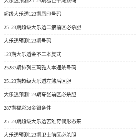
大乐透预测25123期易巨平尾数码
超级大乐透123期唇印号码
25123期超级大乐透二狼前区必杀胆
大乐透预测123期号码
123期大乐透金不二本复式
25287期排列三玛雅人本通杀号码
25123期超级大乐透左煞后区胆
大乐透预测123期夸张前区必杀胆
287期福彩3d金银条件
25123期超级大乐透苦难奇偶形态来
大乐透预测123期卫士前区必杀胆