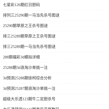
七星彩126期红日胆码
排列三25290期一马当先杀号图谜
25290期草原之王杀号图谜
排三25289期草原之王杀号图谜
排三25289期一马当先杀号图谜
288期福彩3d模拟详细
25288期3d浪淘沙单挑一注
3d预测25288期徐柯综合分析
3d预测25287期浪淘沙单挑一注
超级大乐透123期牛二定胆杀号