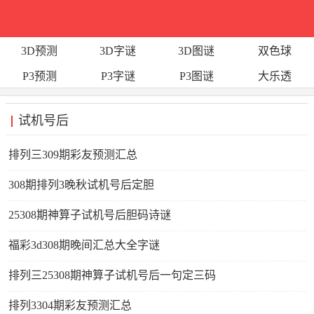
3D预测
3D字谜
3D图谜
双色球
P3预测
P3字谜
P3图谜
大乐透
试机号后
排列三309期彩友预测汇总
308期排列3晚秋试机号后定胆
25308期神算子试机号后胆码诗谜
福彩3d308期晚间汇总大全字谜
排列三25308期神算子试机号后一句定三码
排列3304期彩友预测汇总