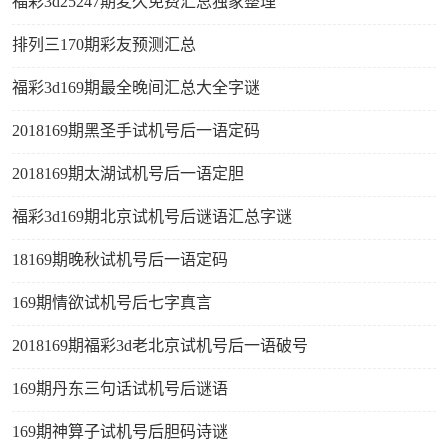
福彩3d25247期麦久免费汇总独家整理
排列三170期彩友预测汇总
福彩3d169期最全晚间汇总大全字谜
2018169期黑圣手试机号后一语定码
2018169期太湖试机号后一语定胆
福彩3d169期北京试机号后谜语汇总字谜
18169期晚秋试机号后一语定码
169期情欲试机号后七字真言
2018169期福彩3d老北京试机号后一语破号
169期丹东三句话试机号后谜语
169期神算子试机号后胆码诗谜