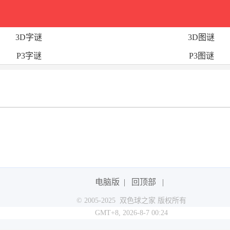
3D字谜
3D图谜
P3字谜
P3图谜
电脑版
|
回顶部
|
© 2005-2025 双色球之家 版权所有
GMT+8, 2026-8-7 00:24