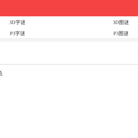
3D字谜
3D图谜
P3字谜
P3图谜
杀