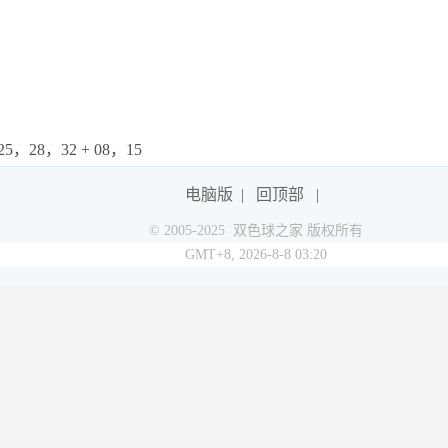
，28，32 + 08，15
电脑版
|
回顶部
|
© 2005-2025 双色球之家 版权所有
GMT+8, 2026-8-8 03:20