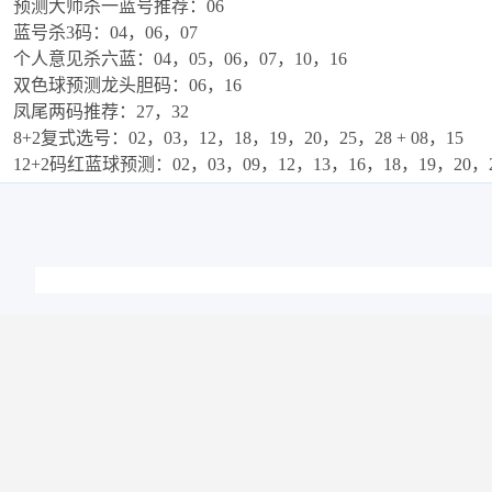
预测大师杀一蓝号推荐：06
蓝号杀3码：04，06，07
个人意见杀六蓝：04，05，06，07，10，16
双色球预测龙头胆码：06，16
凤尾两码推荐：27，32
8+2复式选号：02，03，12，18，19，20，25，28 + 08，15
12+2码红蓝球预测：02，03，09，12，13，16，18，19，20，25