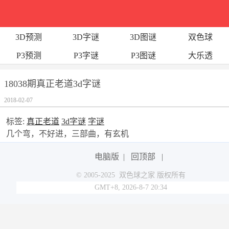
3D预测
3D字谜
3D图谜
双色球
P3预测
P3字谜
P3图谜
大乐透
18038期真正老道3d字谜
2018-02-07
标签:
真正老道
3d字谜
字谜
几个弯，不好进，三部曲，有玄机
电脑版
|
回顶部
|
© 2005-2025 双色球之家 版权所有
GMT+8, 2026-8-7 20:34