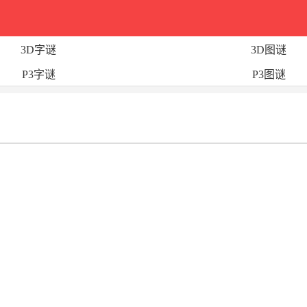
3D字谜
3D图谜
P3字谜
P3图谜