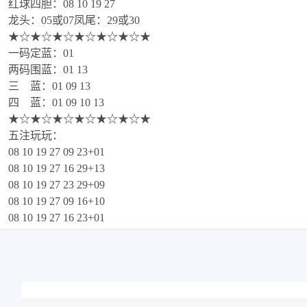
红球四胆：08 10 19 27

龙头：05或07凤尾：29或30

★☆★☆★☆★☆★☆★☆★

一码定蓝：01

两码围蓝：01 13

三    蓝：01 09 13      

四    蓝：01 09 10 13   

★☆★☆★☆★☆★☆★☆★

五注玩玩：

08 10 19 27 09 23+01

08 10 19 27 16 29+13

08 10 19 27 23 29+09

08 10 19 27 09 16+10

08 10 19 27 16 23+01