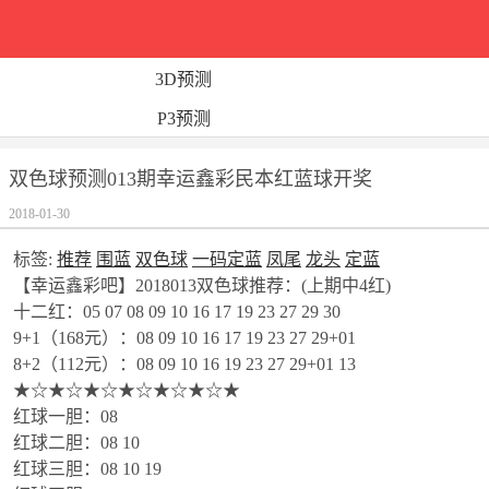
3D预测
P3预测
双色球预测013期幸运鑫彩民本红蓝球开奖
2018-01-30
标签:
推荐
围蓝
双色球
一码定蓝
凤尾
龙头
定蓝
【幸运鑫彩吧】2018013双色球推荐：(上期中4红)

十二红：05 07 08 09 10 16 17 19 23 27 29 30  

9+1（168元）：08 09 10 16 17 19 23 27 29+01

8+2（112元）：08 09 10 16 19 23 27 29+01 13

★☆★☆★☆★☆★☆★☆★

红球一胆：08

红球二胆：08 10

红球三胆：08 10 19
